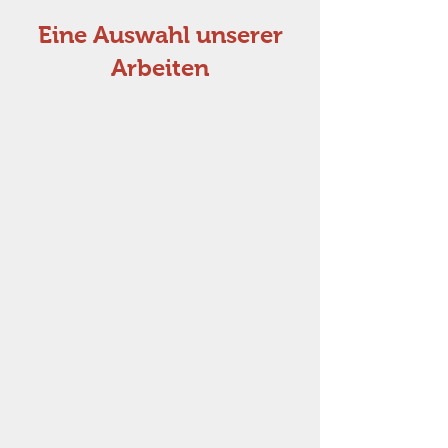
Eine Auswahl unserer
Arbeiten